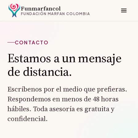
Funmarfancol
FUNDACIÓN MARFAN COLOMBIA
CONTACTO
Estamos a un mensaje
de distancia.
Escríbenos por el medio que prefieras.
Respondemos en menos de 48 horas
hábiles. Toda asesoría es gratuita y
confidencial.