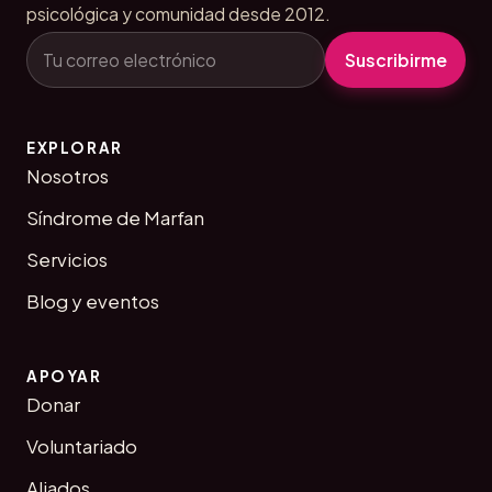
psicológica y comunidad desde 2012.
Tu correo electrónico
Suscribirme
EXPLORAR
Nosotros
Síndrome de Marfan
Servicios
Blog y eventos
APOYAR
Donar
Voluntariado
Aliados