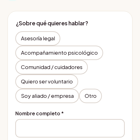
¿Sobre qué quieres hablar?
Asesoría legal
Acompañamiento psicológico
Comunidad / cuidadores
Quiero ser voluntario
Soy aliado / empresa
Otro
Nombre completo
*