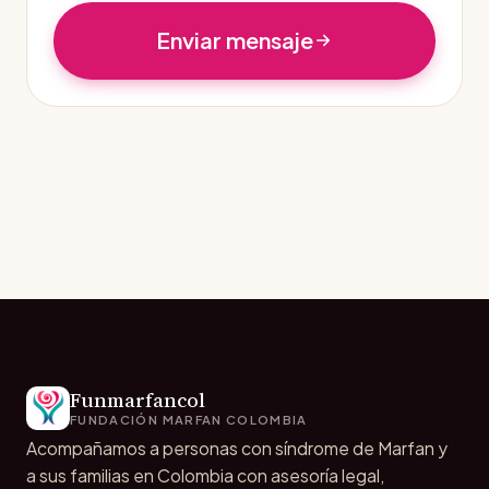
Enviar mensaje
Funmarfancol
FUNDACIÓN MARFAN COLOMBIA
Acompañamos a personas con síndrome de Marfan y
a sus familias en Colombia con asesoría legal,