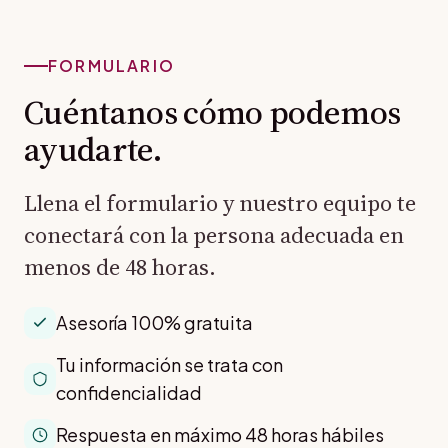
FORMULARIO
Cuéntanos cómo podemos
ayudarte.
Llena el formulario y nuestro equipo te
conectará con la persona adecuada en
menos de 48 horas.
Asesoría 100% gratuita
Tu información se trata con
confidencialidad
Respuesta en máximo 48 horas hábiles